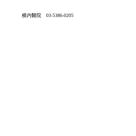
86-0205