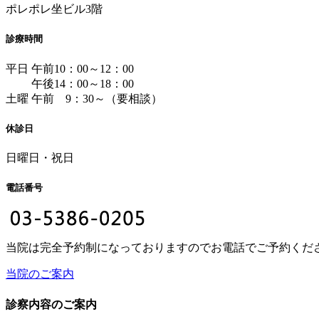
ポレポレ坐ビル3階
診療時間
平日 午前10：00～12：00
午後14：00～18：00
土曜 午前 9：30～（要相談）
休診日
日曜日・祝日
電話番号
当院は完全予約制になっておりますのでお電話でご予約くだ
当院のご案内
診察内容のご案内