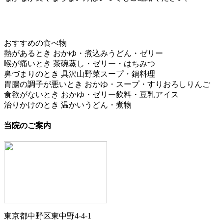
横内醫院 03-53
おすすめの食べ物
熱があるとき おかゆ・煮込みうどん・ゼリー
喉が痛いとき 茶碗蒸し・ゼリー・はちみつ
鼻づまりのとき 具沢山野菜スープ・鍋料理
胃腸の調子が悪いとき おかゆ・スープ・すりおろしりんご
食欲がないとき おかゆ・ゼリー飲料・豆乳アイス
治りかけのとき 温かいうどん・煮物
当院のご案内
東京都中野区東中野4-4-1