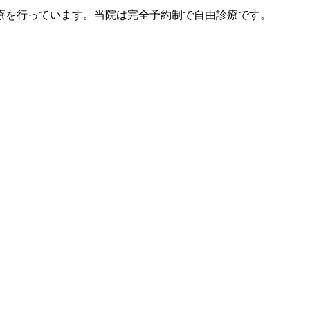
療を行っています。当院は完全予約制で自由診療です。