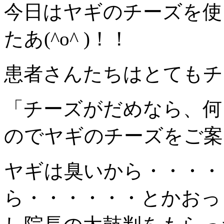
今日はヤギのチーズを使
たあ(^o^ )！！
患者さんたちはとてもチ
「チーズがだめなら、何
のでヤギのチーズをご案
ヤギは臭いから・・・・
ら・・・・・・とかおっ