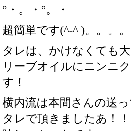
°・。・°。・
超簡単です(^-^ )。。。。
タレは、かけなくても大
リーブオイルにニンニク
す！
横内流は本間さんの送っ
タレで頂きましたあ！！