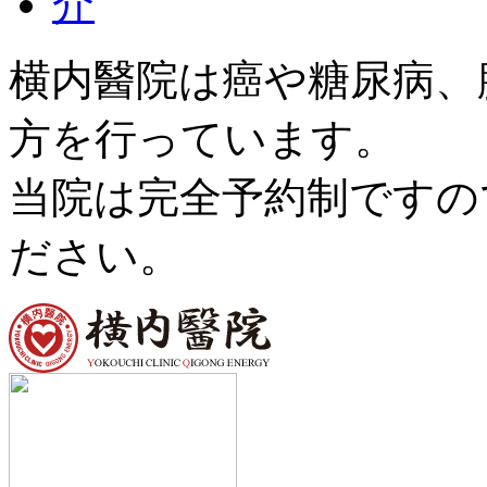
横内醫院は癌や糖尿病、
方を行っています。
当院は完全予約制ですの
ださい。