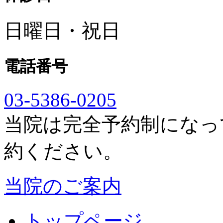
日曜日・祝日
電話番号
03-5386-0205
当院は完全予約制になっ
約ください。
当院のご案内
トップページ