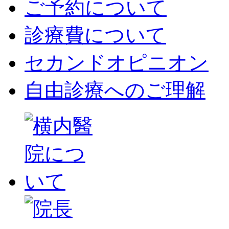
ご予約について
診療費について
セカンドオピニオン
自由診療へのご理解