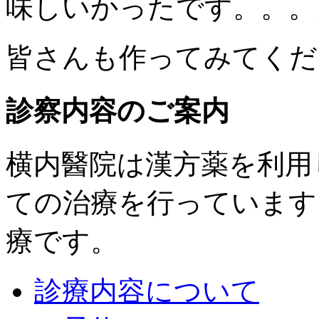
味しいかったです。。。
皆さんも作ってみてください
診察内容のご案内
横内醫院は漢方薬を利用
ての治療を行っています
療です。
診療内容について