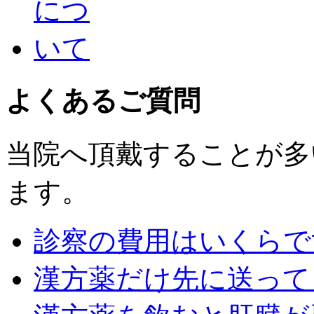
よくあるご質問
当院へ頂戴することが多
ます。
診察の費用はいくらで
漢方薬だけ先に送って