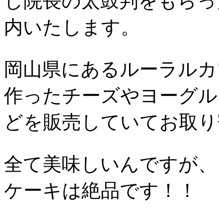
し院長の太鼓判をもらっ
内いたします。
岡山県にあるルーラルカ
作ったチーズやヨーグル
どを販売していてお取り
全て美味しいんですが、
ケーキは絶品です！！