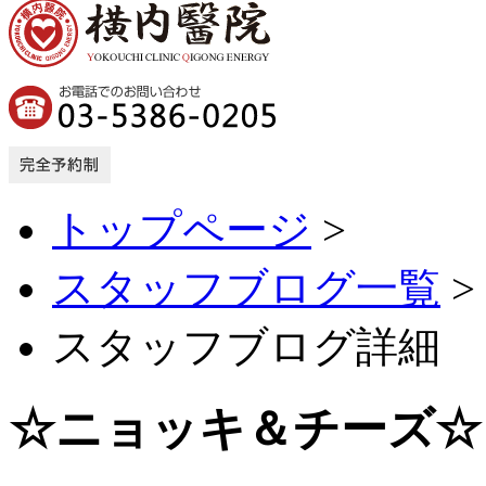
トップページ
>
スタッフブログ一覧
>
スタッフブログ詳細
☆ニョッキ＆チーズ☆