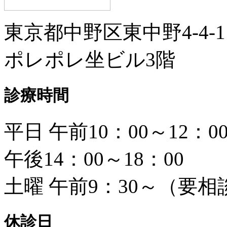
東京都中野区東中野4-4-1
ポレポレ坐ビル3階
診療時間
平日 午前10：00～12：0
午後14：00～18：00
土曜 午前9：30～（要相
休診日